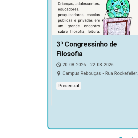
3º Congressinho de
Filosofia
20-08-2026 - 22-08-2026
Campus Rebouças - Rua Rockefeller,
Presencial