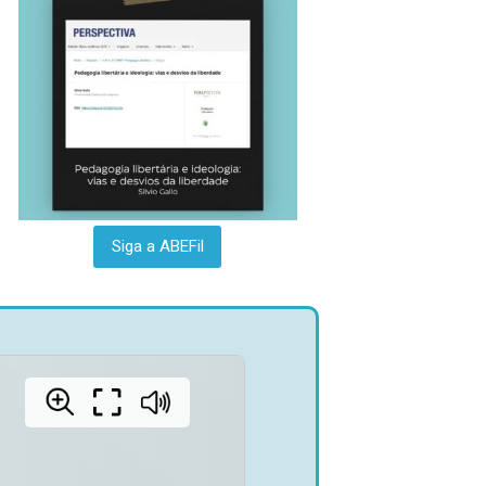
Siga a ABEFil