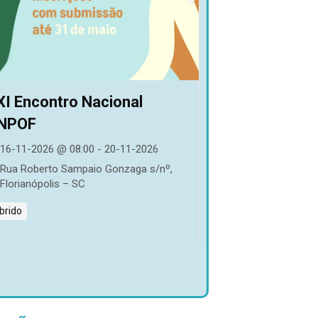
XI Encontro Nacional
NPOF
16-11-2026 @ 08:00 - 20-11-2026
Rua Roberto Sampaio Gonzaga s/nº,
Florianópolis – SC
brido