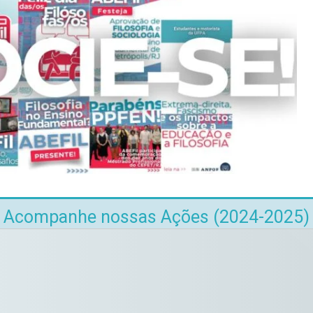
Acompanhe nossas Ações (2024-2025)