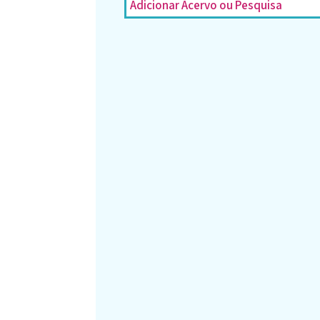
Adicionar Acervo ou Pesquisa