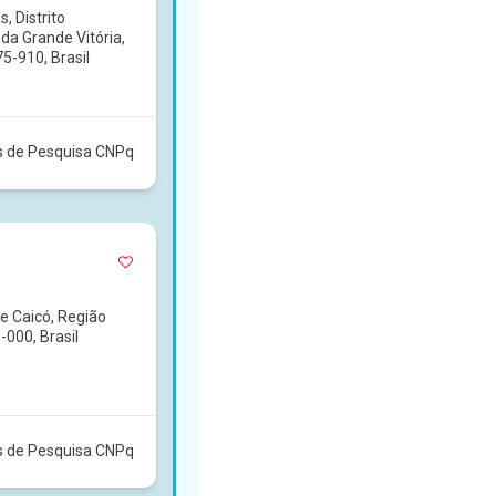
, Distrito
 da Grande Vitória,
5-910, Brasil
s de Pesquisa CNPq
e Caicó, Região
-000, Brasil
s de Pesquisa CNPq