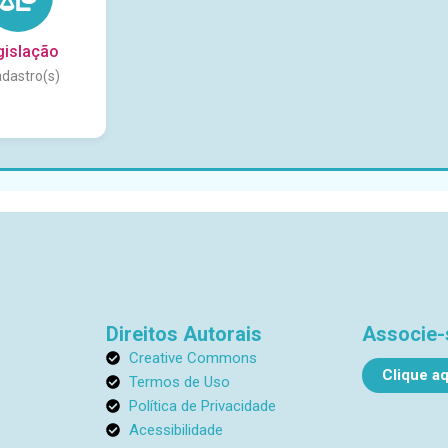
gislação
Direitos Autorais
Associe-
Creative Commons
Clique aq
Termos de Uso
Política de Privacidade
Acessibilidade