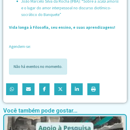
João Marcelo Silva da Rocha (IFBA): “Sobre a
scala amoris
e o lugar do amor interpessoal no discurso diotímico-
socrático do Banquete”
Vida longa à Filosofia, seu ensino, e suas aprendizagens!
Agendem-se:
Não há eventos no momento.
Você também pode gostar...