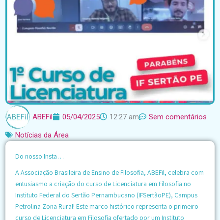
ABEFil
05/04/2025
12:27 am
Sem comentários
Notícias da Área
Do nosso Insta…
A Associação Brasileira de Ensino de Filosofia, ABEFil, celebra com
entusiasmo a criação do curso de Licenciatura em Filosofia no
Instituto Federal do Sertão Pernambucano (IFSertãoPE), Campus
Petrolina Zona Rural! Este marco histórico representa o primeiro
curso de Licenciatura em Filosofia ofertado por um Instituto