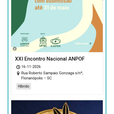
XXI Encontro Nacional ANPOF
16-11-2026
Rua Roberto Sampaio Gonzaga s/nº,
Florianópolis – SC
Híbrido