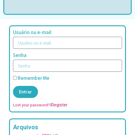
Usuário ou e-mail
Senha
Remember Me
Entrar
|
Register
Lost your password?
Arquivos