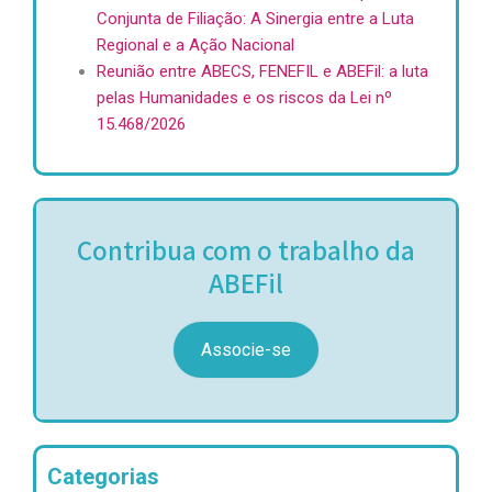
Conjunta de Filiação: A Sinergia entre a Luta
Regional e a Ação Nacional
Reunião entre ABECS, FENEFIL e ABEFil: a luta
pelas Humanidades e os riscos da Lei nº
15.468/2026
Contribua com o trabalho da
ABEFil
Associe-se
Categorias