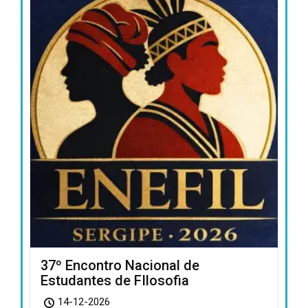
37º Encontro Nacional de
Estudantes de FIlosofia
14-12-2026