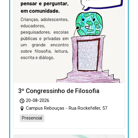
3º Congressinho de Filosofia
20-08-2026
Campus Rebouças - Rua Rockefeller, 57
Presencial