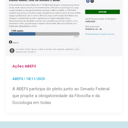
Ações ABEFil
ABEFil
/
18/11/2025
A ABEFil participa do pleito junto ao Senado Federal
que propõe a obrigatoriedade da Filosofia e da
Sociologia em todas