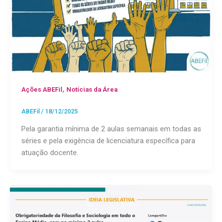
,
Ações ABEFil
Notícias da Área
ABEFil
/
18/12/2025
Pela garantia mínima de 2 aulas semanais em todas as
séries e pela exigência de licenciatura específica para
atuação docente.