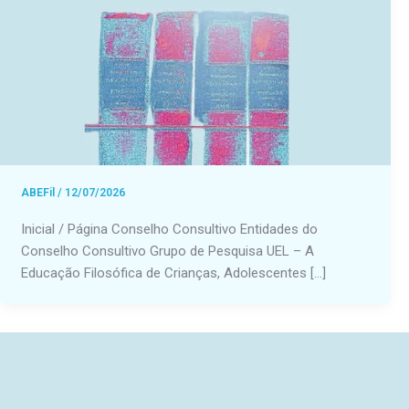
ABEFil
/
12/07/2026
Inicial / Página Conselho Consultivo Entidades do
Conselho Consultivo Grupo de Pesquisa UEL – A
Educação Filosófica de Crianças, Adolescentes […]