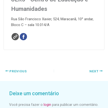
Humanidades
Rua São Francisco Xavier, 524, Maracanã, 10° andar,
Bloco C – sala 10.014/A
PREVIOUS
NEXT
Deixe um comentário
Você precisa fazer o
login
para publicar um comentário.