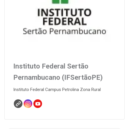
Instituto Federal Sertão
Pernambucano (IFSertãoPE)
Instituto Federal Campus Petrolina Zona Rural