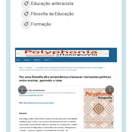
Educação antirracista
Filosofia da Educação
Formação