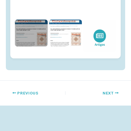
PREVIOUS
NEXT