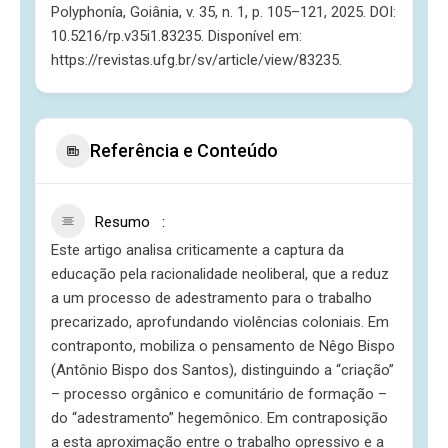
Polyphonía, Goiânia, v. 35, n. 1, p. 105–121, 2025. DOI:
10.5216/rp.v35i1.83235. Disponível em:
https://revistas.ufg.br/sv/article/view/83235.
Referência e Conteúdo
Resumo
Este artigo analisa criticamente a captura da
educação pela racionalidade neoliberal, que a reduz
a um processo de adestramento para o trabalho
precarizado, aprofundando violências coloniais. Em
contraponto, mobiliza o pensamento de Nêgo Bispo
(Antônio Bispo dos Santos), distinguindo a “criação”
– processo orgânico e comunitário de formação –
do “adestramento” hegemônico. Em contraposição
a esta aproximação entre o trabalho opressivo e a