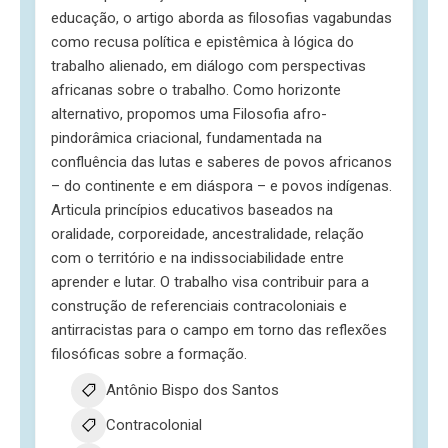
educação, o artigo aborda as filosofias vagabundas
como recusa política e epistêmica à lógica do
trabalho alienado, em diálogo com perspectivas
africanas sobre o trabalho. Como horizonte
alternativo, propomos uma Filosofia afro-
pindorâmica criacional, fundamentada na
confluência das lutas e saberes de povos africanos
– do continente e em diáspora – e povos indígenas.
Articula princípios educativos baseados na
oralidade, corporeidade, ancestralidade, relação
com o território e na indissociabilidade entre
aprender e lutar. O trabalho visa contribuir para a
construção de referenciais contracoloniais e
antirracistas para o campo em torno das reflexões
filosóficas sobre a formação.
Antônio Bispo dos Santos
Contracolonial