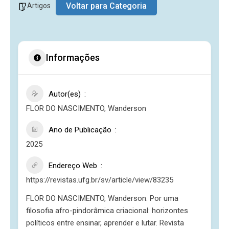
Voltar para Categoria
Artigos
Informações
Autor(es)
FLOR DO NASCIMENTO, Wanderson
Ano de Publicação
2025
Endereço Web
https://revistas.ufg.br/sv/article/view/83235
FLOR DO NASCIMENTO, Wanderson. Por uma
filosofia afro-pindorâmica criacional: horizontes
políticos entre ensinar, aprender e lutar. Revista