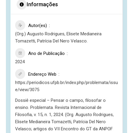
Informações
Autor(es)
(Org.) Augusto Rodrigues, Elisete Medianeira
Tomazetti, Patrícia Del Nero Velasco.
Ano de Publicação
2024
Endereço Web
https://periodicos.ufpb.br/index.php/problemata/issu
e/view/3075
Dossiê especial – Pensar o campo, filosofar o
ensino. Problemata. Revista Internacional de
Filosofia, v. 15, n. 1, 2024. (Org. Augusto Rodrigues,
Elisete Medianeira Tomazetti, Patrícia Del Nero
Velasco; artigos do VII Encontro do GT da ANPOF