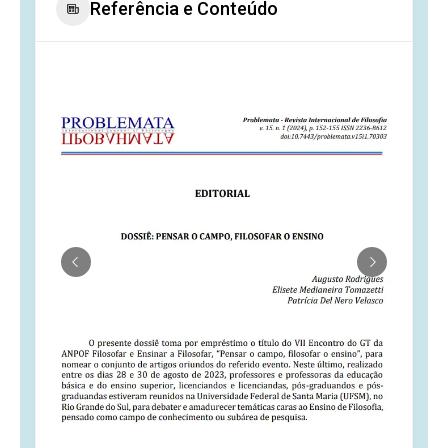
Referência e Conteúdo