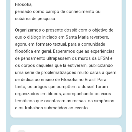
Filosofia,
pensado como campo de conhecimento ou
subárea de pesquisa.
Organizamos o presente dossiê com o objetivo de
que o diálogo iniciado em Santa Maria reverbere,
agora, em formato textual, para a comunidade
filosófica em geral. Esperamos que as experiências
de pensamento ultrapassem os muros da UFSM e
os corpos daqueles que lá estiveram, publicizando
uma série de problematizações muito caras a quem
se dedica ao ensino de Filosofia no Brasil. Para
tanto, os artigos que compõem o dossiê foram
organizados em blocos, acompanhando os eixos
temáticos que orientaram as mesas, os simpósios
e os trabalhos submetidos ao evento.