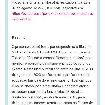
Filosofar e Ensinar a Filosofar, realizado entre 28 e
30 de agosto de 2023, n UFSM). Disponível em:
https://periodicos.ufpb.br/index.php/problemata/issu
e/view/3075.
Resumo
O presente dossiê toma por empréstimo o título do
VII Encontro do GT da ANPOF Filosofar e Ensinar a
Filosofar, “Pensar o campo, filosofar o ensino”, para
nomear o conjunto de artigos oriundos do referido
evento. Neste último, realizado entre os dias 28 e 30
de agosto de 2023, professores e professoras da
educação básica e do ensino superior, licenciandos
e licenciandas, pós-graduandos e pósgraduandas
estiveram reunidos na Universidade Federal de
Santa Maria (UFSM), no Rio Grande do Sul, para
debater e amadurecer temáticas caras ao Ensino de