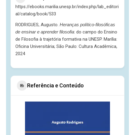
https://ebooks.marilia.unesp.br/index.php/lab_editori
al/catalog/book/533
RODRIGUES, Augusto.
Heranças político-filosóficas
de ensinar e aprender filosofia
: do campo do Ensino
de Filosofia à trajetória formativa na UNESP. Marília:
Oficina Universitária; São Paulo: Cultura Acadêmica,
2024
Referência e Conteúdo