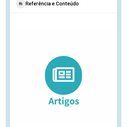
Referência e Conteúdo