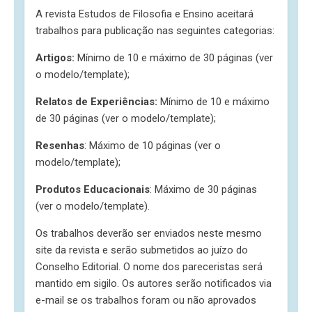
A revista Estudos de Filosofia e Ensino aceitará
trabalhos para publicação nas seguintes categorias:
Artigos:
Mínimo de 10 e máximo de 30 páginas (ver
o modelo/template);
Relatos de Experiências:
Mínimo de 10 e máximo
de 30 páginas (ver o modelo/template);
Resenhas
: Máximo de 10 páginas (ver o
modelo/template);
Produtos Educacionais
: Máximo de 30 páginas
(ver o modelo/template).
Os trabalhos deverão ser enviados neste mesmo
site da revista e serão submetidos ao juízo do
Conselho Editorial. O nome dos pareceristas será
mantido em sigilo. Os autores serão notificados via
e-mail se os trabalhos foram ou não aprovados