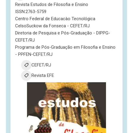
Revista Estudos de Filosofia e Ensino
ISSN:2763-5759
Centro Federal de Educacào Tecnológica
CelsoSuckow da Fonseca - CEFET/RJ
Diretoria de Pesquisa e Pós-Graduação - DIPPG-
CEFET/RJ
Programa de Pós-Graduação em Filosofia e Ensino
- PPFEN-CEFET/RJ
CEFET/RJ
Revista EFE