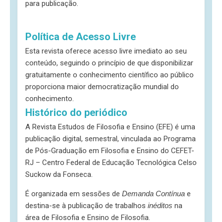
para publicação.
Política de Acesso Livre
Esta revista oferece acesso livre imediato ao seu
conteúdo, seguindo o princípio de que disponibilizar
gratuitamente o conhecimento científico ao público
proporciona maior democratização mundial do
conhecimento.
Histórico do periódico
A Revista Estudos de Filosofia e Ensino (EFE) é uma
publicação digital, semestral, vinculada ao Programa
de Pós-Graduação em Filosofia e Ensino do CEFET-
RJ – Centro Federal de Educação Tecnológica Celso
Suckow da Fonseca.
É organizada em sessões de
Demanda Contínua
e
destina-se à publicação de trabalhos
inéditos
na
área de Filosofia e Ensino de Filosofia.