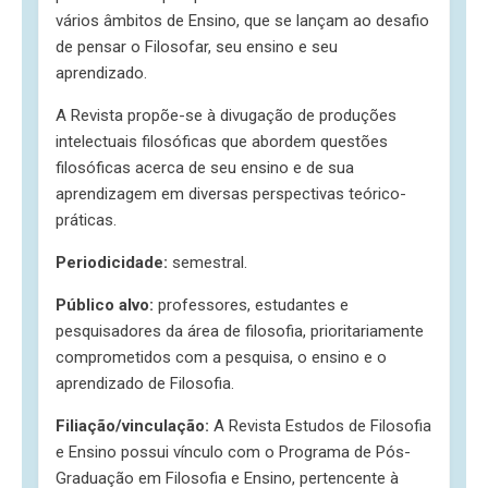
vários âmbitos de Ensino, que se lançam ao desafio
de pensar o Filosofar, seu ensino e seu
aprendizado.
A Revista propõe-se à divugação de produções
intelectuais filosóficas que abordem questões
filosóficas acerca de seu ensino e de sua
aprendizagem em diversas perspectivas teórico-
práticas.
Periodicidade
:
semestral.
Público alvo
:
professores, estudantes e
pesquisadores da área de filosofia, prioritariamente
comprometidos com a pesquisa, o ensino e o
aprendizado de Filosofia.
Filiação/vinculação
:
A Revista Estudos de Filosofia
e Ensino possui vínculo com o Programa de Pós-
Graduação em Filosofia e Ensino, pertencente à