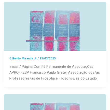
Gilberto Miranda Jr
/
15/03/2025
Inicial / Página Comitê Permanente de Associações
APROFFESP Francisco Paulo Greter Associação dos/as
Professores/as de Filosofia e Filósofos/as do Estado