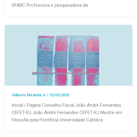
UFABC Professora e pesquisadora da
Gilberto Miranda Jr
/
15/03/2025
Inicial / Página Conselho Fiscal João André Fernandes
CEFET-RJ João André Fernandes CEFET-RJ Mestre em
Filosofia pela Pontifícia Universidade Católica