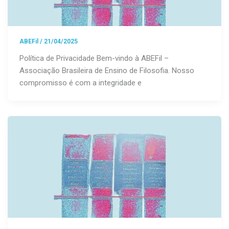
ABEFil
/
21/04/2025
Política de Privacidade Bem-vindo à ABEFil –
Associação Brasileira de Ensino de Filosofia. Nosso
compromisso é com a integridade e