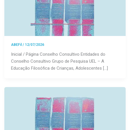
ABEFil
/
12/07/2026
Inicial / Página Conselho Consultivo Entidades do
Conselho Consultivo Grupo de Pesquisa UEL – A
Educação Filosófica de Crianças, Adolescentes […]