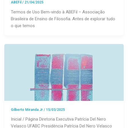
ABEFil
/
21/04/2025
Termos de Uso Bem-vindo à ABEFil – Associação
Brasileira de Ensino de Filosofia. Antes de explorar tudo
o que temos
Gilberto Miranda Jr
/
15/03/2025
Inicial / Página Diretoria Executiva Patrícia Del Nero
Velasco UFABC Presidência Patrícia Del Nero Velasco