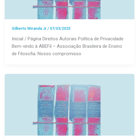
Gilberto Miranda Jr
/
07/03/2025
Inicial / Página Direitos Autorais Política de Privacidade
Bem-vindo à ABEFil – Associação Brasileira de Ensino
de Filosofia. Nosso compromisso