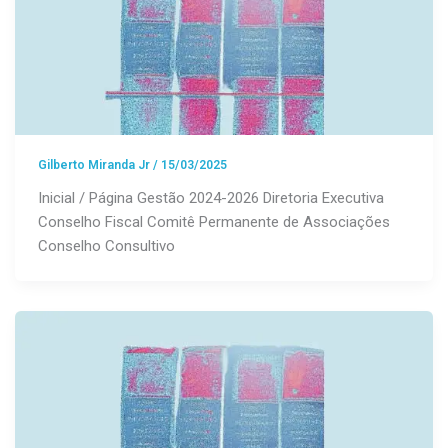
Gilberto Miranda Jr
/
15/03/2025
Inicial / Página Gestão 2024-2026 Diretoria Executiva
Conselho Fiscal Comitê Permanente de Associações
Conselho Consultivo